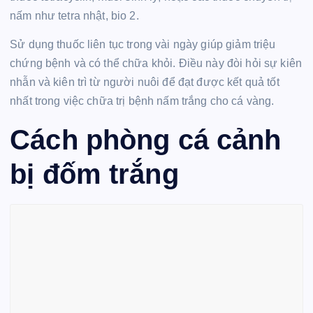
nấm như tetra nhật, bio 2.
Sử dụng thuốc liên tục trong vài ngày giúp giảm triệu
chứng bệnh và có thể chữa khỏi. Điều này đòi hỏi sự kiên
nhẫn và kiên trì từ người nuôi để đạt được kết quả tốt
nhất trong việc chữa trị bệnh nấm trắng cho cá vàng.
Cách phòng cá cảnh
bị đốm trắng