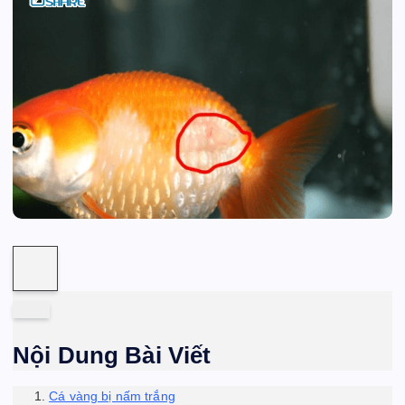
Nội Dung Bài Viết
Cá vàng bị nấm trắng