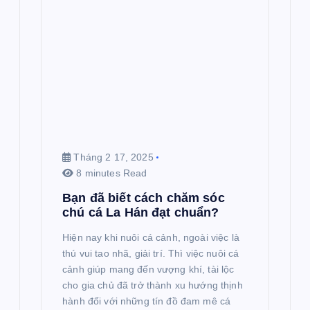
Tháng 2 17, 2025
8 minutes Read
Bạn đã biết cách chăm sóc
chú cá La Hán đạt chuẩn?
Hiện nay khi nuôi cá cảnh, ngoài việc là
thú vui tao nhã, giải trí. Thì việc nuôi cá
cảnh giúp mang đến vượng khí, tài lộc
cho gia chủ đã trở thành xu hướng thịnh
hành đối với những tín đồ đam mê cá