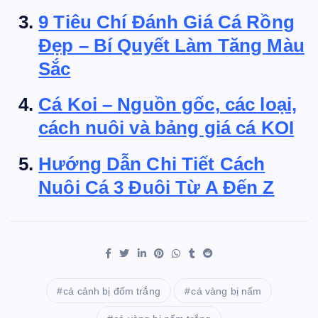
9 Tiêu Chí Đánh Giá Cá Rồng
Đẹp – Bí Quyết Làm Tăng Màu
Sắc
Cá Koi – Nguồn gốc, các loại,
cách nuôi và bảng giá cá KOI
Hướng Dẫn Chi Tiết Cách
Nuôi Cá 3 Đuôi Từ A Đến Z
cá cảnh bị đốm trắng
cá vàng bị nấm