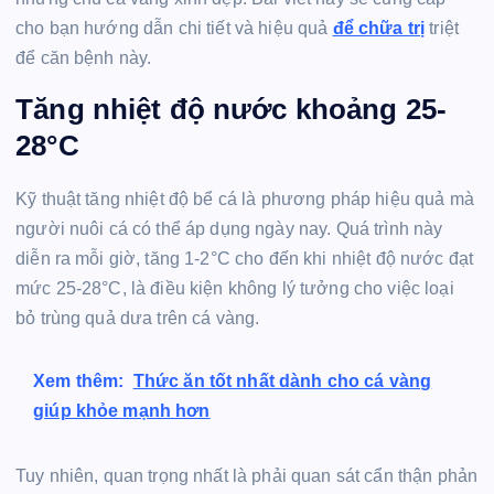
cho bạn hướng dẫn chi tiết và hiệu quả
để chữa trị
triệt
để căn bệnh này.
Tăng nhiệt độ nước khoảng 25-
28°C
Kỹ thuật tăng nhiệt độ bể cá là phương pháp hiệu quả mà
người nuôi cá có thể áp dụng ngày nay. Quá trình này
diễn ra mỗi giờ, tăng 1-2°C cho đến khi nhiệt độ nước đạt
mức 25-28°C, là điều kiện không lý tưởng cho việc loại
bỏ trùng quả dưa trên cá vàng.
Xem thêm:
Thức ăn tốt nhất dành cho cá vàng
giúp khỏe mạnh hơn
Tuy nhiên, quan trọng nhất là phải quan sát cẩn thận phản