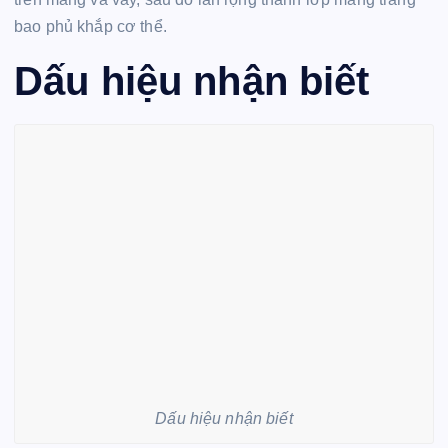
bao phủ khắp cơ thể.
Dấu hiệu nhận biết
Dấu hiệu nhận biết