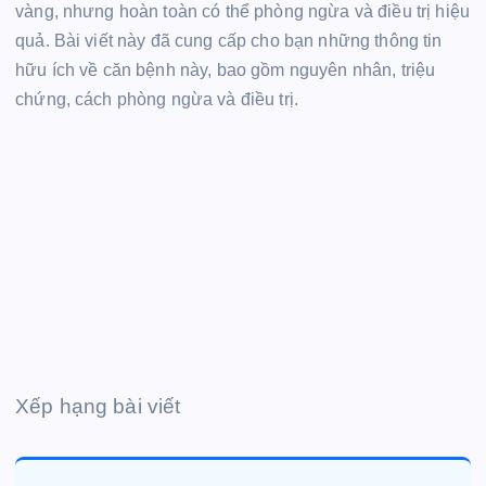
vàng, nhưng hoàn toàn có thể phòng ngừa và điều trị hiệu
quả. Bài viết này đã cung cấp cho bạn những thông tin
hữu ích về căn bệnh này, bao gồm nguyên nhân, triệu
chứng, cách phòng ngừa và điều trị.
Xếp hạng bài viết