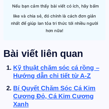
Nếu bạn cảm thấy bài viết có ích, hãy bấm
like và chia sẻ, đó chính là cách đơn giản
nhất để giúp lan tỏa tri thức tới nhiều người
hơn nữa!
Bài viết liên quan
Kỹ thuật chăm sóc cá rồng –
Hướng dẫn chi tiết từ A-Z
Bí Quyết Chăm Sóc Cá Kim
Cương Đỏ, Cá Kim Cương
Xanh